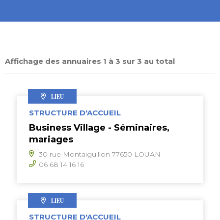
Affichage des annuaires 1 à 3 sur 3 au total
LIEU
STRUCTURE D'ACCUEIL
Business Village - Séminaires,
mariages
30 rue Montaiguillon 77650 LOUAN
06 68 14 16 16
LIEU
STRUCTURE D'ACCUEIL